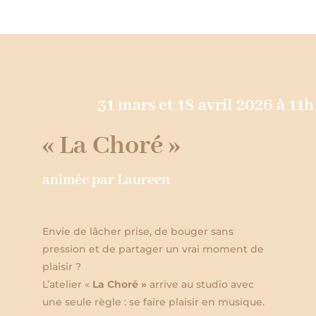
31 mars et 18 avril 2026 à 11h
« La Choré »
animée par Laureen
Envie de lâcher prise, de bouger sans
pression et de partager un vrai moment de
plaisir ?
L’atelier «
La Choré »
arrive au studio avec
une seule règle : se faire plaisir en musique.