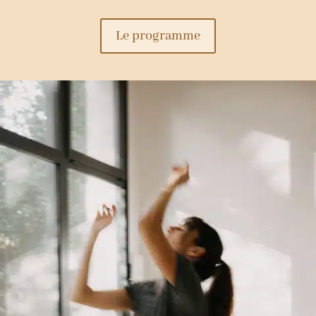
Le programme