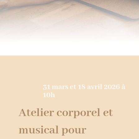
31 mars et 18 avril 2026 à
10h
Atelier corporel et
musical pour