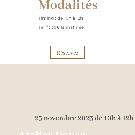
Modalités
Timing : de 10h à 12h
Tarif : 30€ la matinée
Réservez
25 novembre 2023 de 10h à 12h