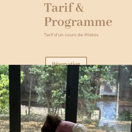
Tarif &
Programme
Tarif d’un cours de Pilates
Réservation