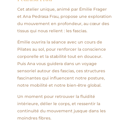
Cet atelier unique, animé par Émilie Frager
et Ana Pedrasa Frau, propose une exploration
du mouvement en profondeur, au cœur des
tissus qui nous relient : les fascias.
Émilie ouvrira la séance avec un cours de
Pilates au sol, pour renforcer la conscience
corporelle et la stabilité tout en douceur.
Puis Ana vous guidera dans un voyage
sensoriel autour des fascias, ces structures
fascinantes qui influencent notre posture,
notre mobilité et notre bien-être global.
Un moment pour retrouver la fluidité
intérieure, délier le corps, et ressentir la
continuité du mouvement jusque dans les
moindres fibres.