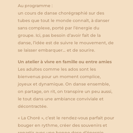
Au programme :
un cours de danse chorégraphié sur des
tubes que tout le monde connaît, à danser
sans complexe, porté par l’énergie du
groupe. Ici, pas besoin d’avoir fait de la
danse, l’idée est de suivre le mouvement, de
se laisser embarquer… et de sourire.
Un atelier à vivre en famille ou entre amies
Les adultes comme les ados sont les
bienvenus pour un moment complice,
joyeux et dynamique. On danse ensemble,
on partage, on rit, on transpire un peu aussi,
le tout dans une ambiance conviviale et
décontractée.
« La Choré », c’est le rendez-vous parfait pour
bouger en rythme, créer des souvenirs et
repartir avec une bonne dose d’énergie.