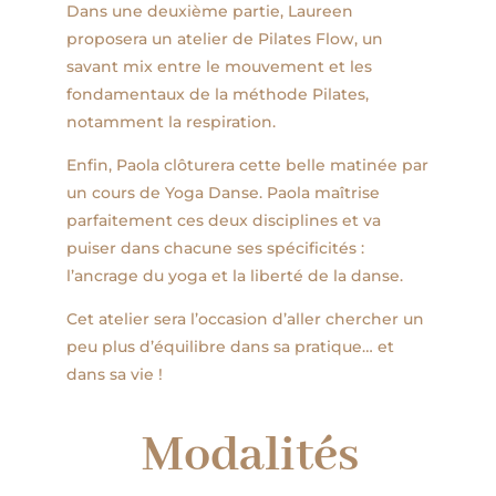
Dans une deuxième partie, Laureen
proposera un atelier de Pilates Flow, un
savant mix entre le mouvement et les
fondamentaux de la méthode Pilates,
notamment la respiration.
Enfin, Paola clôturera cette belle matinée par
un cours de Yoga Danse. Paola maîtrise
parfaitement ces deux disciplines et va
puiser dans chacune ses spécificités :
l’ancrage du yoga et la liberté de la danse.
Cet atelier sera l’occasion d’aller chercher un
peu plus d’équilibre dans sa pratique… et
dans sa vie !
Modalités