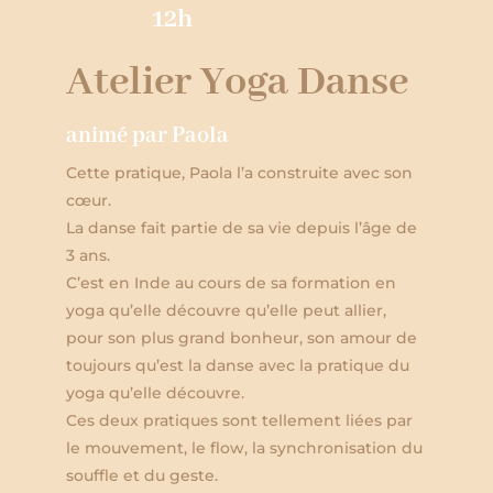
12h
Atelier Yoga Danse
animé par
Paola
Cette pratique, Paola l’a construite avec son
cœur.
La danse fait partie de sa vie depuis l’âge de
3 ans.
C’est en Inde au cours de sa formation en
yoga qu’elle découvre qu’elle peut allier,
pour son plus grand bonheur, son amour de
toujours qu’est la danse avec la pratique du
yoga qu’elle découvre.
Ces deux pratiques sont tellement liées par
le mouvement, le flow, la synchronisation du
souffle et du geste.