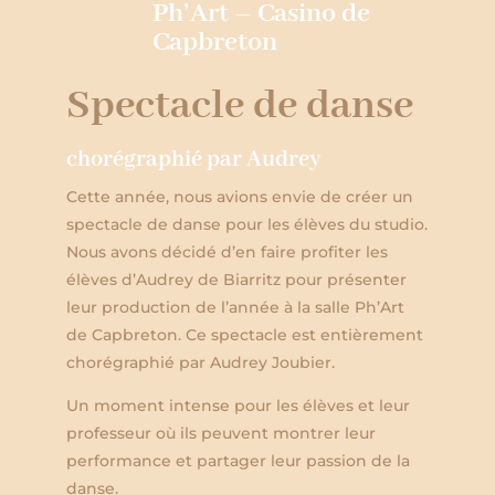
Ph’Art – Casino de
Capbreton
Spectacle de danse
chorégraphié par Audrey
Cette année, nous avions envie de créer un
spectacle de danse pour les élèves du studio
.
Nous avons décidé d’en faire profiter les
élèves d’Audrey
de Biarritz pour présenter
leur production de l’année à la salle Ph’Art
de Capbreton. Ce spectacle est entièrement
chorégraphié par Audrey Joubier.
Un moment intense pour les élèves et leur
professeur où ils peuvent montrer leur
performance et partager leur passion de la
danse.