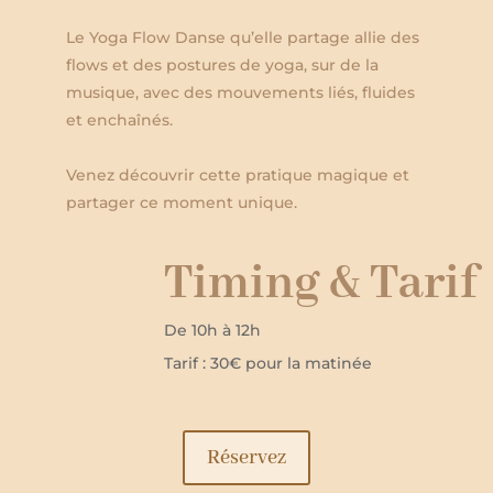
Le Yoga Flow Danse qu’elle partage allie des
flows et des postures de yoga, sur de la
musique, avec des mouvements liés, fluides
et enchaînés.
Venez découvrir cette pratique magique et
partager ce moment unique.
Timing & Tarif
De 10h à 12h
Tarif : 30€ pour la matinée
Réservez