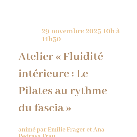
29 novembre 2025 10h à
11h30
Atelier «
Fluidité
intérieure : Le
Pilates au rythme
du fascia »
animé par Emilie Frager et Ana
Pedrasa Frau