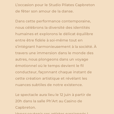
L’occasion pour le Studio Pilates Capbreton
de fêter son amour de la danse.
Dans cette performance contemporaine,
nous célébrons la diversité des identités
humaines et explorons le délicat équilibre
entre être fidèle à soi-même tout en
s’intégrant harmonieusement à la société. À
travers une immersion dans le monde des
autres, nous plongeons dans un voyage
émotionnel où le temps devient le fil
conducteur, façonnant chaque instant de
cette création artistique et révélant les
nuances subtiles de notre existence.
Le spectacle aura lieu le 12 juin à partir de
20h dans la salle Ph’Art au Casino de
Capbreton.
Venez soutenir ces artistes passionnés !