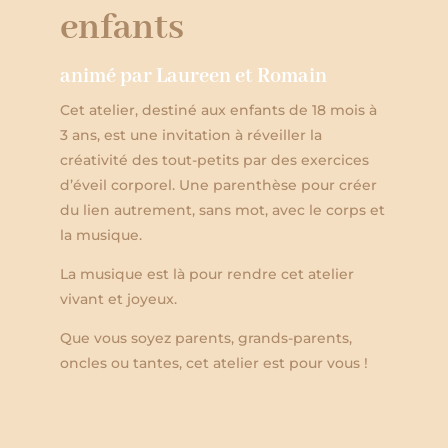
enfants
animé par Laureen et Romain
Cet atelier, destiné aux enfants de 18 mois à
3 ans, est une invitation à réveiller la
créativité des tout-petits par des exercices
d’éveil corporel. Une parenthèse pour créer
du lien autrement, sans mot, avec le corps et
la musique.
La musique est là pour rendre cet atelier
vivant et joyeux.
Que vous soyez parents, grands-parents,
oncles ou tantes, cet atelier est pour vous !