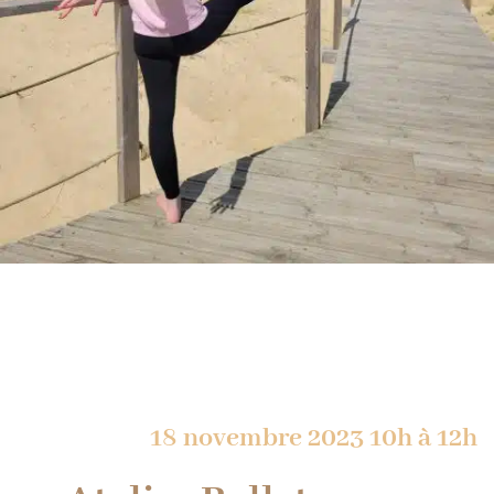
18 novembre 2023 10h à 12h