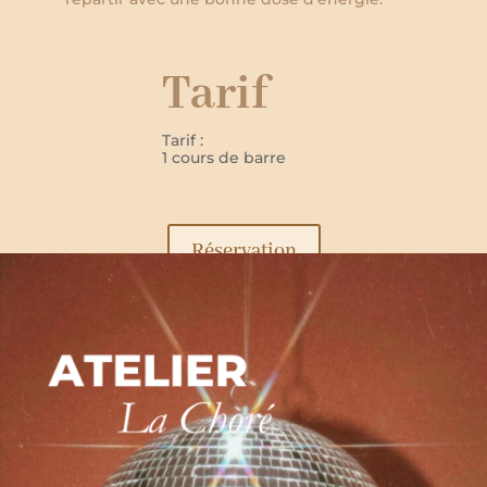
Tarif
Tarif :
1 cours de barre
Réservation