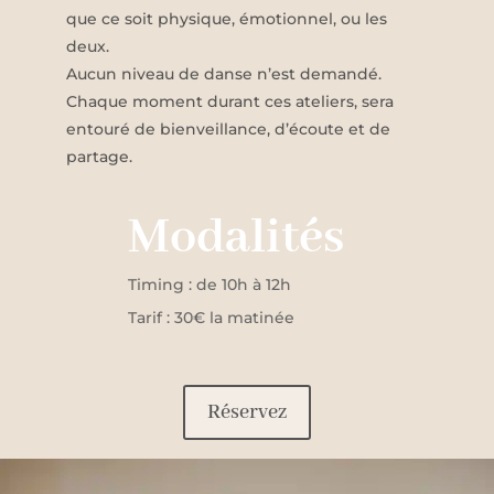
que ce soit physique, émotionnel, ou les
deux.
Aucun niveau de danse n’est demandé.
Chaque moment durant ces ateliers, sera
entouré de bienveillance, d’écoute et de
partage.
Modalités
Timing : de 10h à 12h
Tarif : 30€ la matinée
Réservez