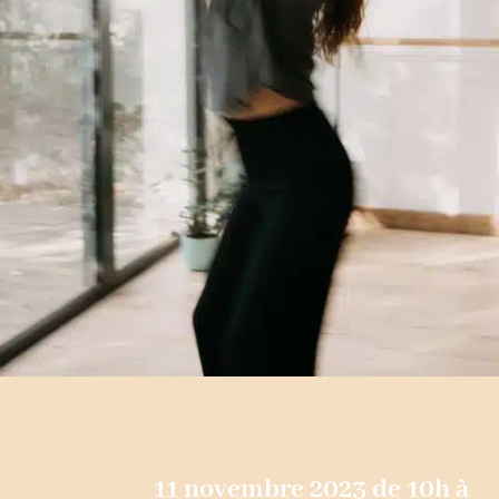
11 novembre 2023 de 10h à