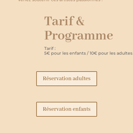
Tarif &
Programme
Tarif :
5€ pour les enfants / 10€ pour les adultes
Réservation adultes
Réservation enfants