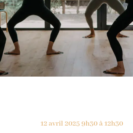
12 avril 2025 9h30 à 12h30