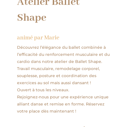
Atelier Ballet
Shape
animé par Marie
Découvrez l’élégance du ballet combinée à
l’efficacité du renforcement musculaire et du
cardio dans notre atelier de Ballet Shape.
Travail musculaire, remodelage corporel,
souplesse, posture et coordination des
exercices au sol mais aussi dansant !
Ouvert à tous les niveaux.
Rejoignez-nous pour une expérience unique
alliant danse et remise en forme. Réservez
votre place dès maintenant !