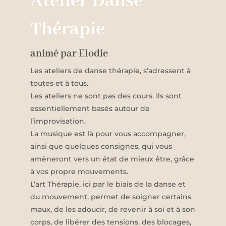
Atelier Danse
Thérapie
animé par Elodie
Les ateliers de danse thérapie, s’adressent à
toutes et à tous.
Les ateliers ne sont pas des cours. Ils sont
essentiellement basés autour de
l’improvisation.
La musique est là pour vous accompagner,
ainsi que quelques consignes, qui vous
amèneront vers un état de mieux être, grâce
à vos propre mouvements.
L’art Thérapie, ici par le biais de la danse et
du mouvement, permet de soigner certains
maux, de les adoucir,
de revenir à soi et à son
corps,
de libérer des tensions, des blocages,