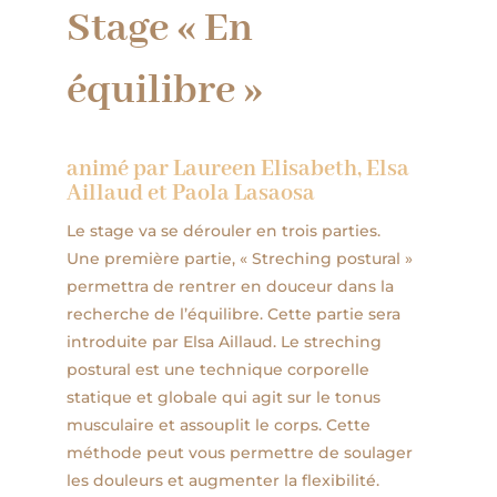
Stage « En
équilibre »
animé par Laureen Elisabeth, Elsa
Aillaud et Paola Lasaosa
Le stage va se dérouler en trois parties.
Une première partie, « Streching postural »
permettra de rentrer en douceur dans la
recherche de l’équilibre. Cette partie sera
introduite par Elsa Aillaud. Le streching
postural est une technique corporelle
statique et globale qui agit sur le tonus
musculaire et assouplit le corps. Cette
méthode peut vous permettre de soulager
les douleurs et augmenter la flexibilité.